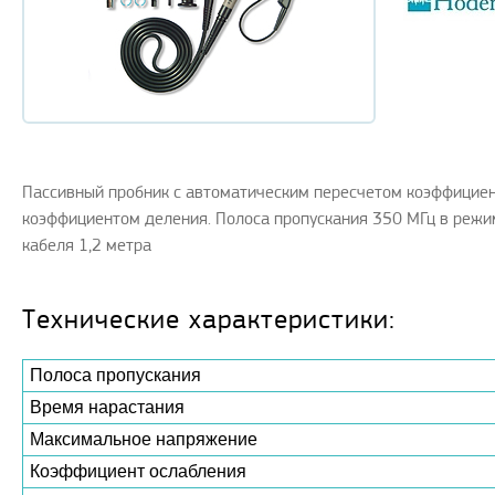
Пассивный пробник с автоматическим пересчетом коэффициен
коэффициентом деления. Полоса пропускания 350 МГц в режим
кабеля 1,2 метра
Технические характеристики:
Полоса пропускания
Время нарастания
Максимальное напряжение
Коэффициент ослабления