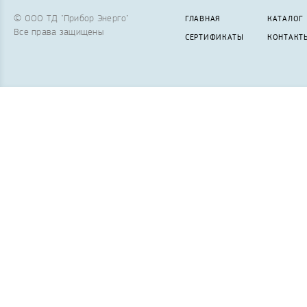
© ООО ТД "Прибор Энерго"
ГЛАВНАЯ
КАТАЛОГ
Все права защищены
СЕРТИФИКАТЫ
КОНТАКТ