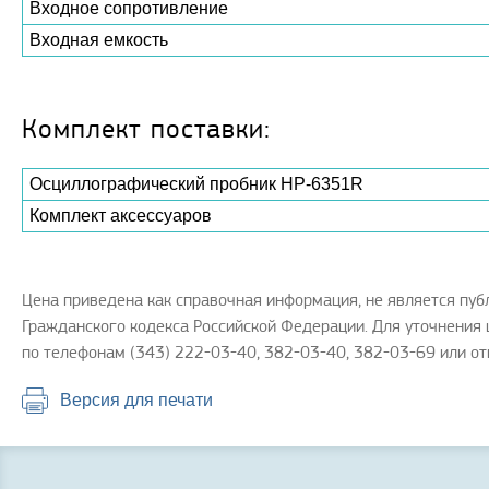
Входное сопротивление
Входная емкость
Комплект поставки:
Осциллографический пробник HP-6351R
Комплект аксессуаров
Цена приведена как справочная информация, не является пу
Гражданского кодекса Российской Федерации. Для уточнения 
по телефонам (343) 222-03-40, 382-03-40, 382-03-69 или от
Версия для печати