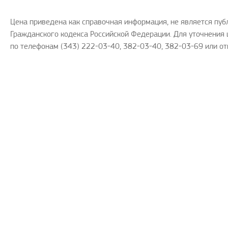
Цена приведена как справочная информация, не является пу
Гражданского кодекса Российской Федерации. Для уточнения 
по телефонам (343) 222-03-40, 382-03-40, 382-03-69 или от