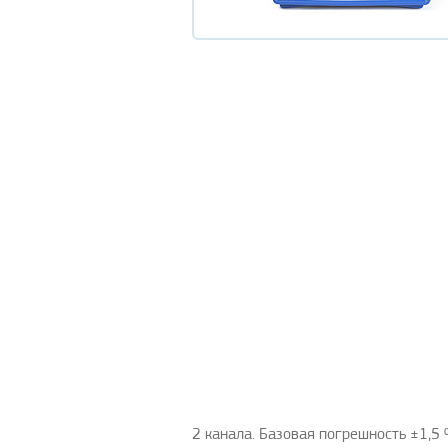
2 канала. Базовая погрешность ±1,5