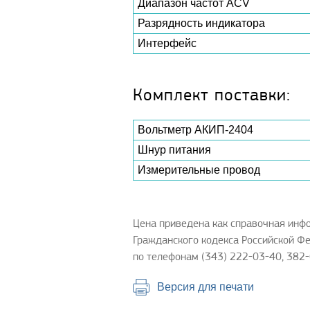
Диапазон частот ACV
Разрядность индикатора
Интерфейс
Комплект поставки:
Вольтметр АКИП-2404
Шнур питания
Измерительные провод
Цена приведена как справочная инф
Гражданского кодекса Российской Фе
по телефонам (343) 222-03-40, 382-
Версия для печати