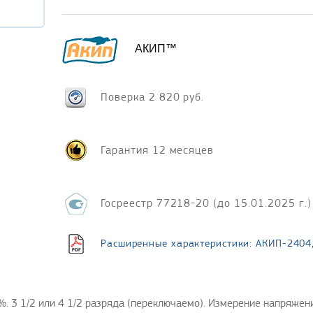
АКИП™
Поверка 2 820 руб.
Гарантия 12 месяцев
Госреестр 77218-20 (до 15.01.2025 г.)
Расширенные характеристики: АКИП-2404
 %. 3 1/2 или 4 1/2 разряда (переключаемо). Измерение напряже